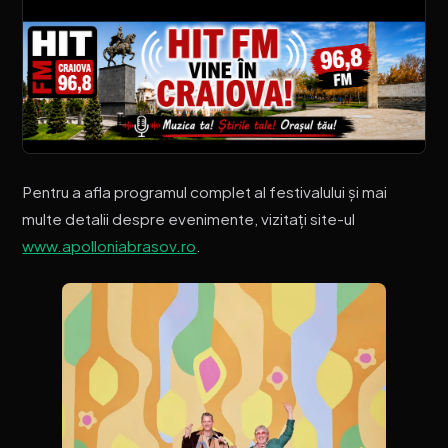
Pentru a afla programul complet al festivalului și mai
multe detalii despre evenimente, vizitați site-ul
www.apolloniabrasov.ro
.