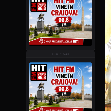
PUBLICITATE