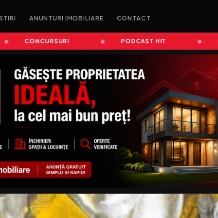
STIRI
ANUNTURI IMOBILIARE
CONTACT
CONCURSURI
PODCAST HIT
ȘTIRI