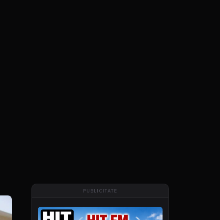
PUBLICITATE