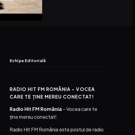
Echipa Editorială
RADIO HIT FM ROMÂNIA – VOCEA
CARE TE ȚINE MEREU CONECTAT!
Radio Hit FM România
– Vocea care te
ține mereu conectat!
Radio Hit FM România este postul de radio