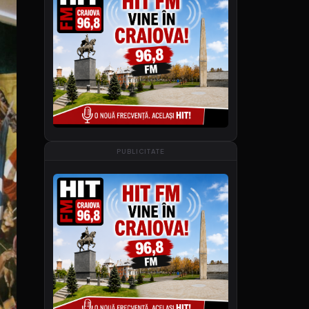
PUBLICITATE