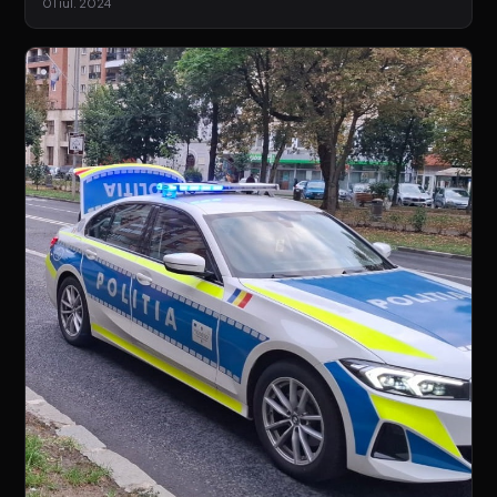
01 iul. 2024