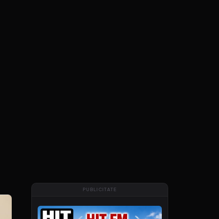
PUBLICITATE