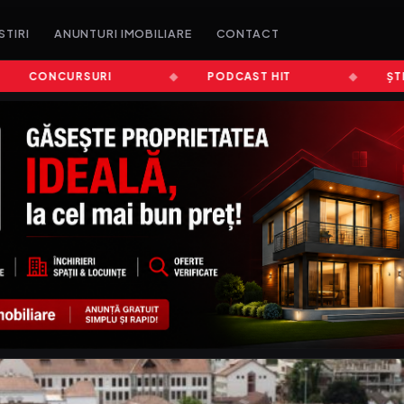
STIRI
ANUNTURI IMOBILIARE
CONTACT
CONCURSURI
PODCAST HIT
ȘTIRI A