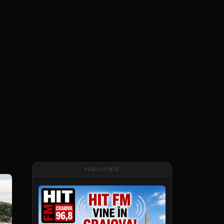
PUBLICITATE