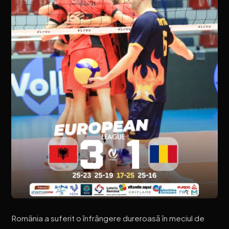
România a suferit o înfrângere dureroasă în meciul de