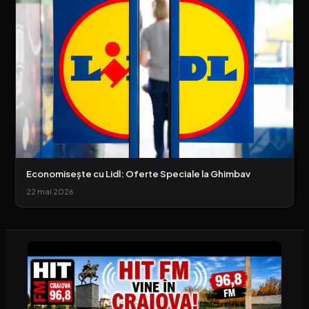
Economisește cu Lidl: Oferte Speciale la Ghimbav
22 mai 2026