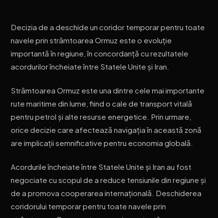
Decizia de a deschide un coridor temporar pentru toate
navele prin strâmtoarea Ormuz este o evoluție
importantă în regiune, în concordanță cu rezultatele
acordurilor încheiate între Statele Unite și Iran.
Strâmtoarea Ormuz este una dintre cele mai importante
rute maritime din lume, fiind o cale de transport vitală
pentru petrol și alte resurse energetice. Prin urmare,
orice decizie care afectează navigația în această zonă
are implicații semnificative pentru economia globală.
Acordurile încheiate între Statele Unite și Iran au fost
negociate cu scopul de a reduce tensiunile din regiune și
de a promova cooperarea internațională. Deschiderea
coridorului temporar pentru toate navele prin