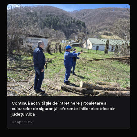
Continuă activitățile de întreținere și toaletare a
culoarelor de siguranță, aferente liniilor electrice din
județul Alba
07 apr. 2026