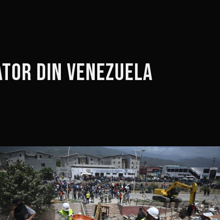
tor din Venezuela