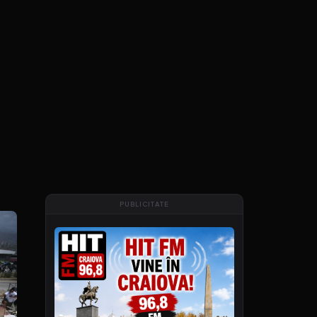
PUBLICITATE