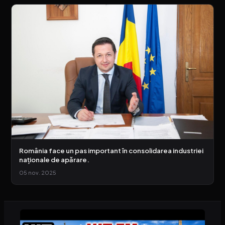
România face un pas important în consolidarea industriei
naționale de apărare.
05 nov. 2025