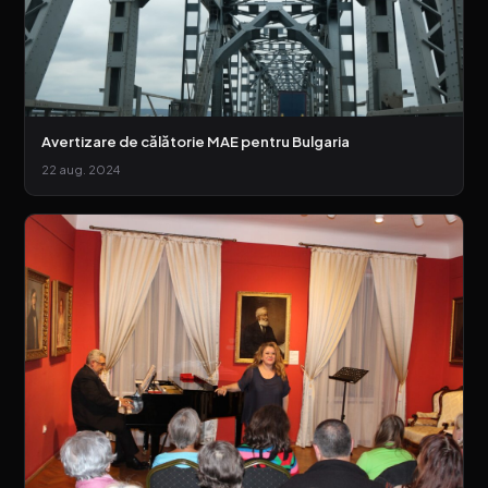
Avertizare de călătorie MAE pentru Bulgaria
22 aug. 2024