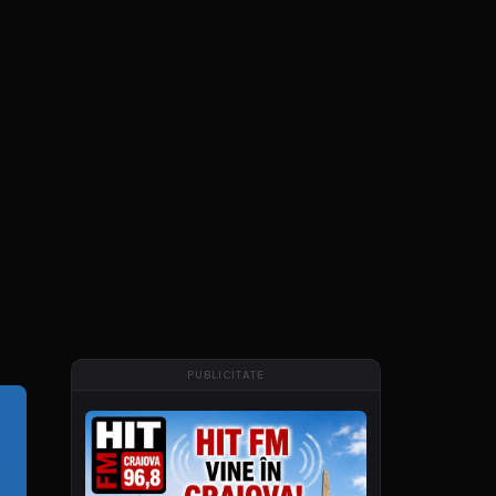
PUBLICITATE