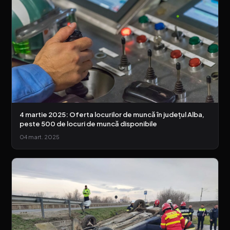
4 martie 2025: Oferta locurilor de muncă în județul Alba,
peste 500 de locuri de muncă disponibile
04 mart. 2025