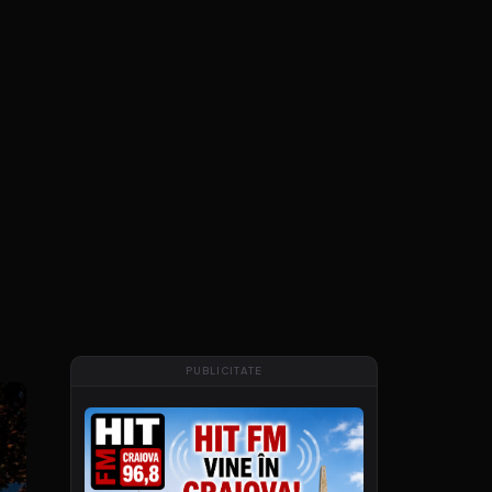
PUBLICITATE