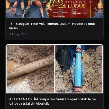
15-18 august: Festivalul Roman Apulum. Povestea unui
ludus
09 aug. 2024
APA CTTA Alba: Întreruperea furnizării apei potabile pe
câteva străzi din Alba Iulia