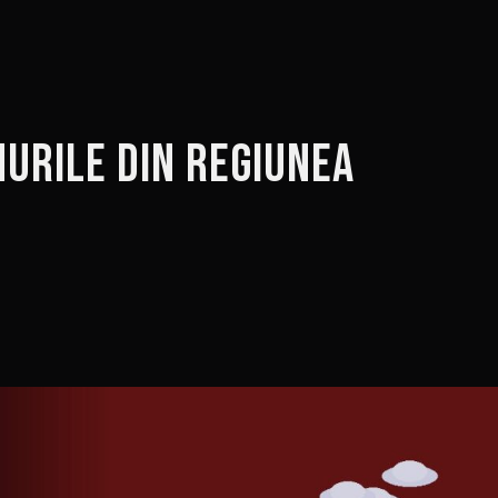
urile din regiunea