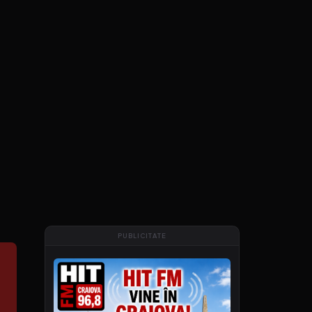
PUBLICITATE