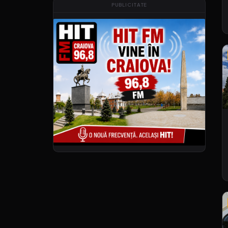
PUBLICITATE