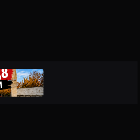
PUBLICITATE