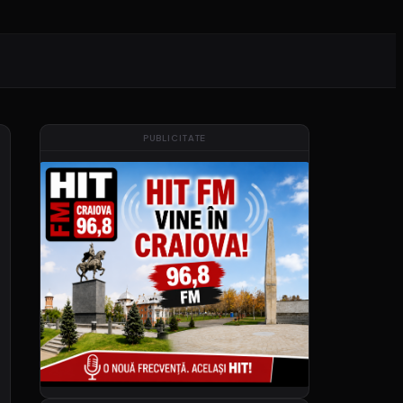
PUBLICITATE