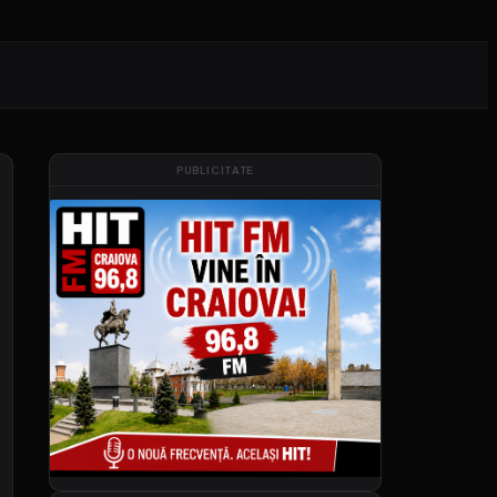
PUBLICITATE