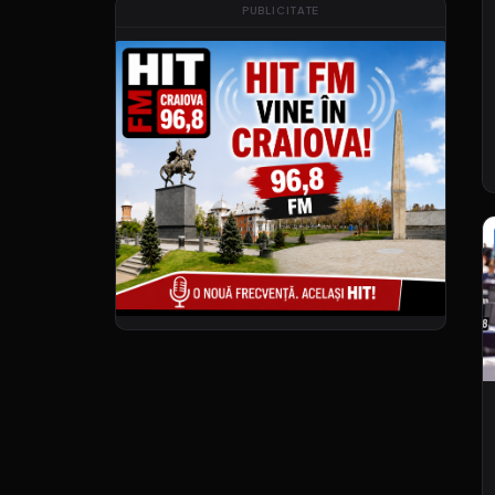
PUBLICITATE