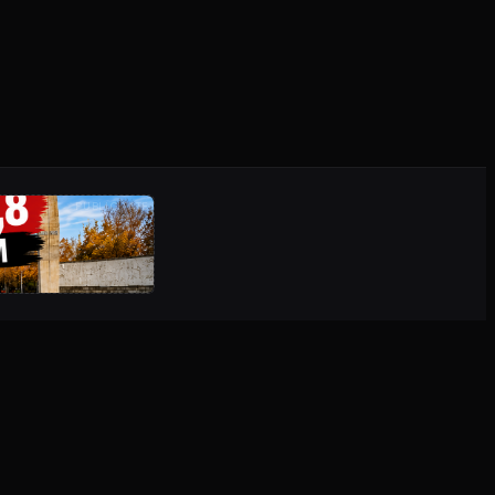
PUBLICITATE