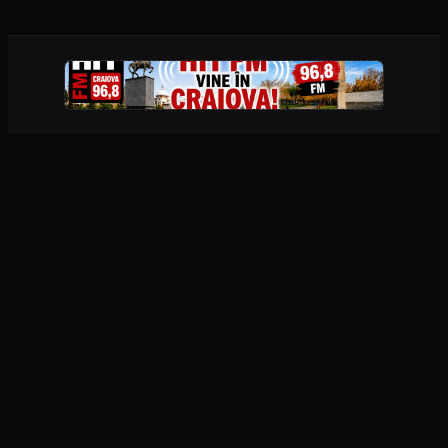
PUBLICITATE