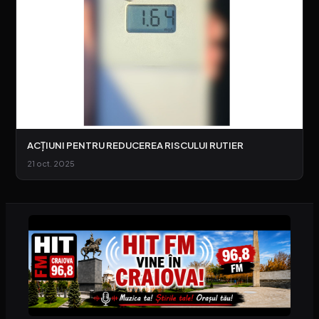
ACȚIUNI PENTRU REDUCEREA RISCULUI RUTIER
21 oct. 2025