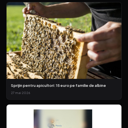
Sprijin pentru apicultori: 15 euro pe familie de albine
27 mai 2026