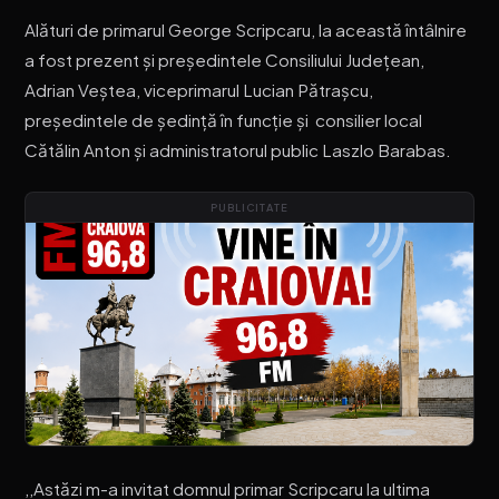
Alături de primarul George Scripcaru, la această întâlnire
a fost prezent și președintele Consiliului Județean,
Adrian Veștea, viceprimarul Lucian Pătrașcu,
președintele de ședință în funcție și consilier local
Cătălin Anton și administratorul public Laszlo Barabas.
PUBLICITATE
,,Astăzi m-a invitat domnul primar Scripcaru la ultima