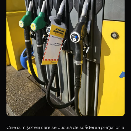
Cine sunt șoferii care se bucură de scăderea prețurilor la