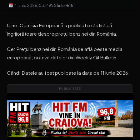
14 iunie 2026, 03:14
✍ Stirile Hitfm
Cine: Comisia Europeană a publicat o statistică
îngrijorătoare despre prețul benzinei din România.
Ce: Prețul benzinei din România se află peste media
europeană, potrivit datelor din Weekly Oil Bulletin.
Când: Datele au fost publicate la data de 11 iunie 2026.
PUBLICITATE