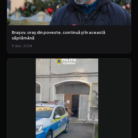
Brașov, oraș din poveste, continuă și în această
săptămână
11 dec. 2024