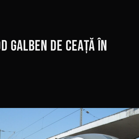
d Galben de ceață în