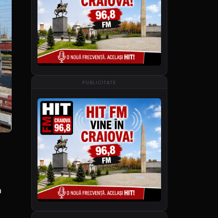
PUBLICITATE
a