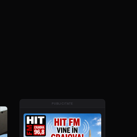
PUBLICITATE