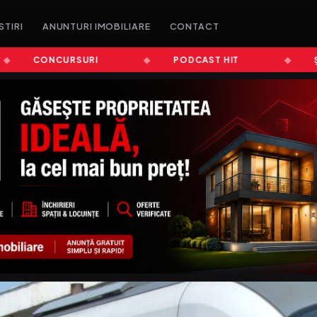
STIRI
ANUNTURI IMOBILIARE
CONTACT
CONCURSURI
PODCAST HIT
ȘTIRI 