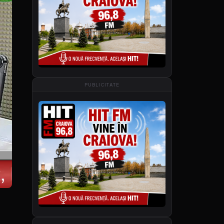
PUBLICITATE