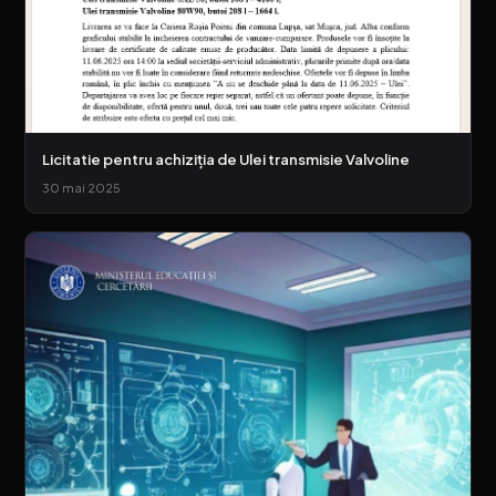
Licitatie pentru achiziția de Ulei transmisie Valvoline
30 mai 2025