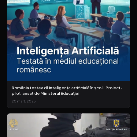
România testează inteligența artificială în școli. Proiect-
pilot lansat de Ministerul Educației
20 mart. 2025