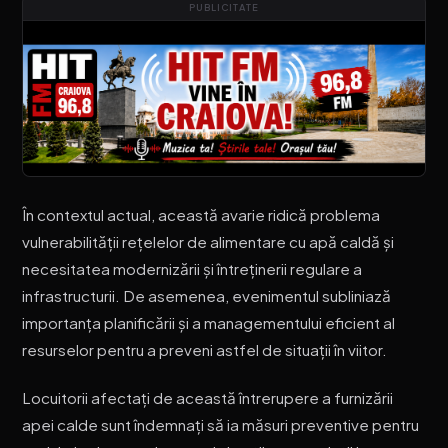
PUBLICITATE
În contextul actual, această avarie ridică problema
vulnerabilității rețelelor de alimentare cu apă caldă și
necesitatea modernizării și întreținerii regulare a
infrastructurii. De asemenea, evenimentul subliniază
importanța planificării și a managementului eficient al
resurselor pentru a preveni astfel de situații în viitor.
Locuitorii afectați de această întrerupere a furnizării
apei calde sunt îndemnați să ia măsuri preventive pentru