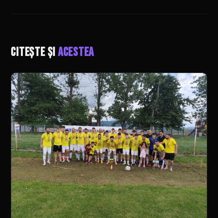
Citește și
acestea