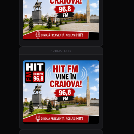
PUBLICITATE