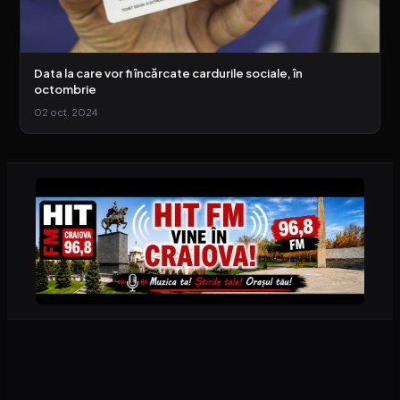
Data la care vor fi încărcate cardurile sociale, în
octombrie
02 oct. 2024