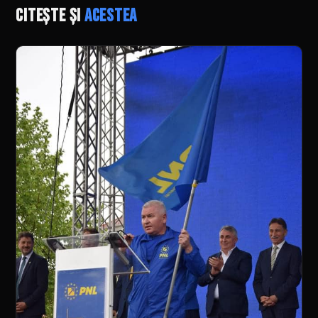
Citește și
acestea