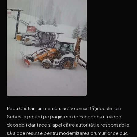
Radu Cristian, un membru activ comunității locale, din
Sebeș, a postat pe pagina sa de Facebook un video
deosebit dar face și apel către autoritățile responsabile
să aloce resurse pentru modernizarea drumurilor ce duc