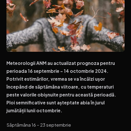
Meteorologii ANM au actualizat prognoza pentru
perioada 16 septembrie – 14 octombrie 2024.
Potrivit estimărilor, vremea se va încălzi ușor
începând de săptămâna viitoare, cu temperaturi
peste valorile obișnuite pentru această perioadă.
Ploi semnificative sunt așteptate abia în jurul
jumătății lunii octombrie.
Săptămâna 16 – 23 septembrie