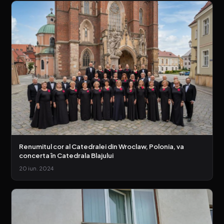
Renumitul cor al Catedralei din Wroclaw, Polonia, va
concerta în Catedrala Blajului
20 iun. 2024