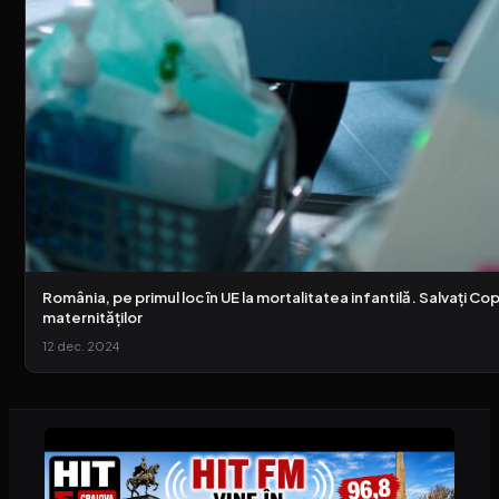
România, pe primul loc în UE la mortalitatea infantilă. Salvați Cop
maternităților
12 dec. 2024