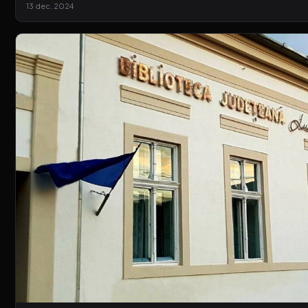
13 dec. 2024