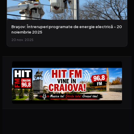
Brașov: Întreruperi programate de energie electrică – 20
noiembrie 2025
20 nov. 2025