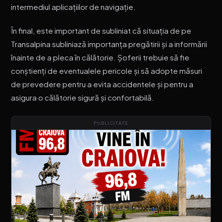
intermediul aplicațiilor de navigație.
În final, este important de subliniat că situația de pe
Transalpina subliniază importanța pregătirii și a informării
înainte de a pleca în călătorie. Șoferii trebuie să fie
conștienți de eventualele pericole și să adopte măsuri
de prevedere pentru a evita accidentele și pentru a
asigura o călătorie sigură și confortabilă.
PUBLICITATE