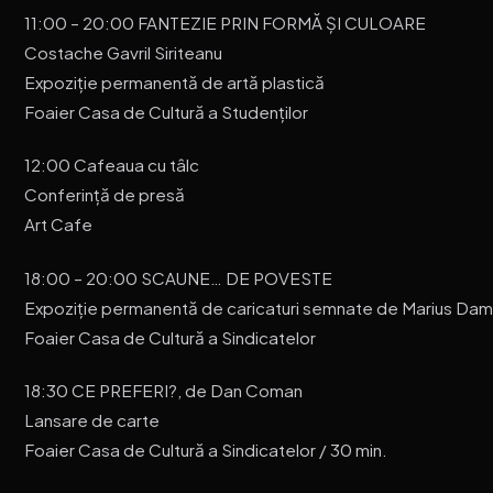
11:00 – 20:00 FANTEZIE PRIN FORMĂ ȘI CULOARE
Costache Gavril Siriteanu
Expoziție permanentă de artă plastică
Foaier Casa de Cultură a Studenților
12:00 Cafeaua cu tâlc
Conferință de presă
Art Cafe
18:00 – 20:00 SCAUNE… DE POVESTE
Expoziție permanentă de caricaturi semnate de Marius Dam
Foaier Casa de Cultură a Sindicatelor
18:30 CE PREFERI?, de Dan Coman
Lansare de carte
Foaier Casa de Cultură a Sindicatelor / 30 min.