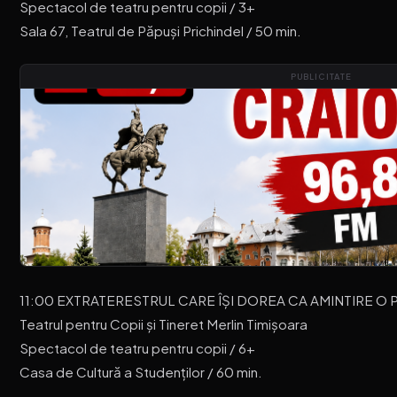
Spectacol de teatru pentru copii / 3+
Sala 67, Teatrul de Păpuși Prichindel / 50 min.
PUBLICITATE
11:00 EXTRATERESTRUL CARE ÎȘI DOREA CA AMINTIRE O PI
Teatrul pentru Copii și Tineret Merlin Timișoara
Spectacol de teatru pentru copii / 6+
Casa de Cultură a Studenților / 60 min.