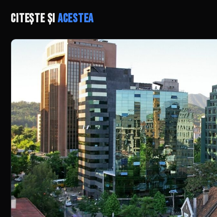
Citește și
acestea