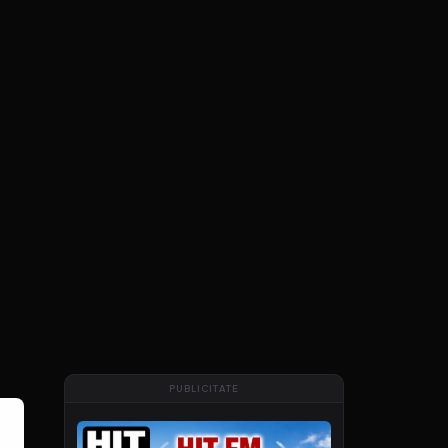
PUBLICITATE