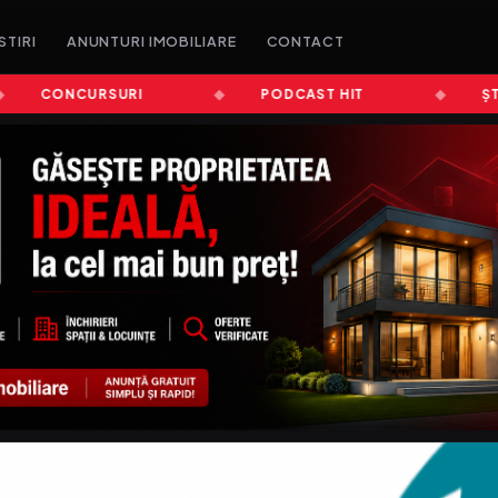
STIRI
ANUNTURI IMOBILIARE
CONTACT
CONCURSURI
PODCAST HIT
ȘTIRI 