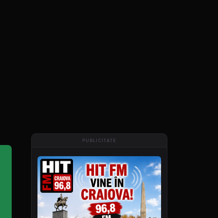
PUBLICITATE