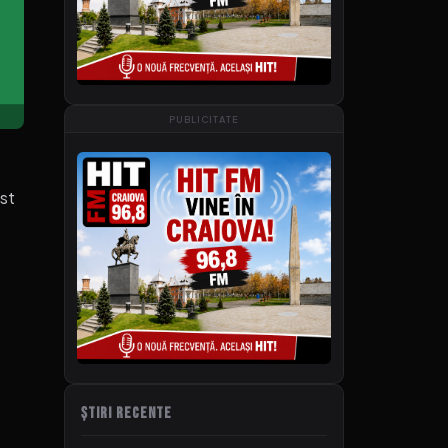
PUBLICITATE
ost
ȘTIRI RECENTE