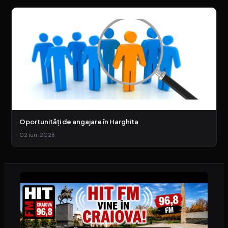
Oportunități de angajare în Harghita
02 iun. 2026