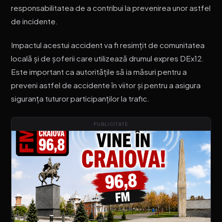
responsabilitatea de a contribui la prevenirea unor astfel
de incidente.
Impactul acestui accident va fi resimțit de comunitatea
locală și de șoferii care utilizează drumul expres DEx12.
Este important ca autoritățile să ia măsuri pentru a
preveni astfel de accidente în viitor și pentru a asigura
siguranța tuturor participanților la trafic.
PUBLICITATE