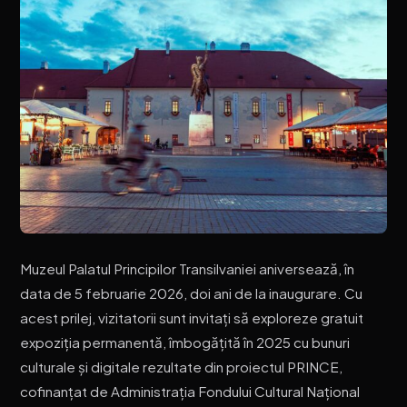
Muzeul Palatul Principilor Transilvaniei aniversează, în
data de 5 februarie 2026, doi ani de la inaugurare. Cu
acest prilej, vizitatorii sunt invitați să exploreze gratuit
expoziția permanentă, îmbogățită în 2025 cu bunuri
culturale și digitale rezultate din proiectul PRINCE,
cofinanțat de Administrația Fondului Cultural Național