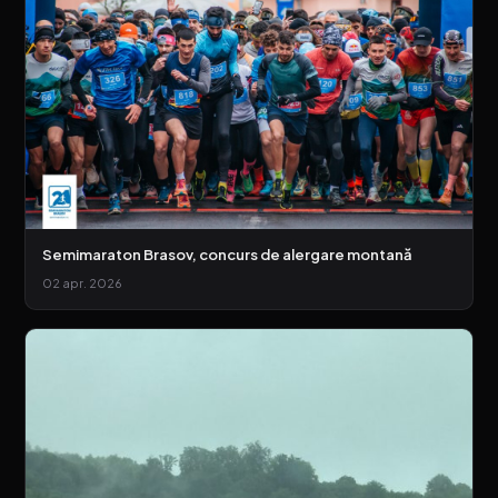
Semimaraton Brasov, concurs de alergare montană
02 apr. 2026