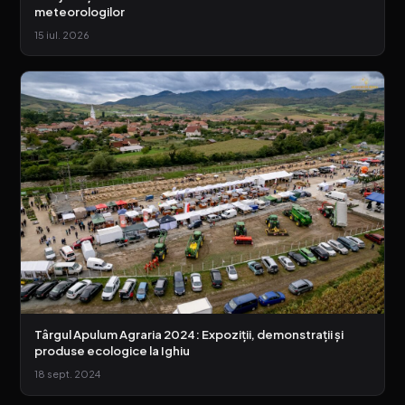
meteorologilor
15 iul. 2026
Târgul Apulum Agraria 2024: Expoziții, demonstrații și
produse ecologice la Ighiu
18 sept. 2024