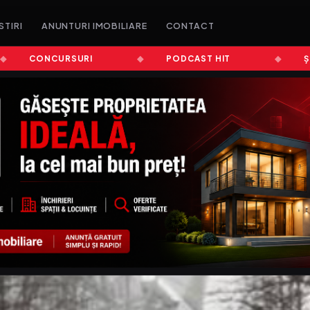
STIRI
ANUNTURI IMOBILIARE
CONTACT
CONCURSURI
PODCAST HIT
ȘTIRI A