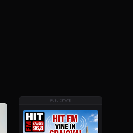
PUBLICITATE