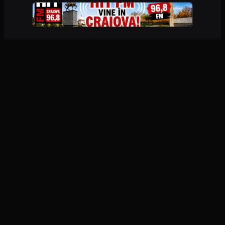
PUBLICITATE