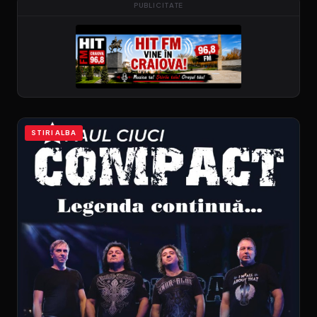
PUBLICITATE
STIRI ALBA