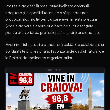
Profesia de dascăl presupune învățare continuă,
adaptare și disponibilitatea de a răspunde unor
provocări noi, motiv pentru care evenimente precum
Școala de vară a cadrelor didactice sunt esențiale
pentru dezvoltarea profesională a cadrelor didactice.
Evenimentul a creat o atmosferă caldă, de colaborare și
solidaritate profesională, favorizată de cadrul natural de
la Praid și de implicarea organizatorilor.
PUBLICITATE