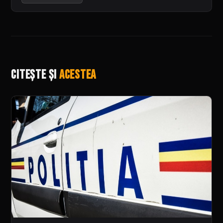
Citește și
acestea