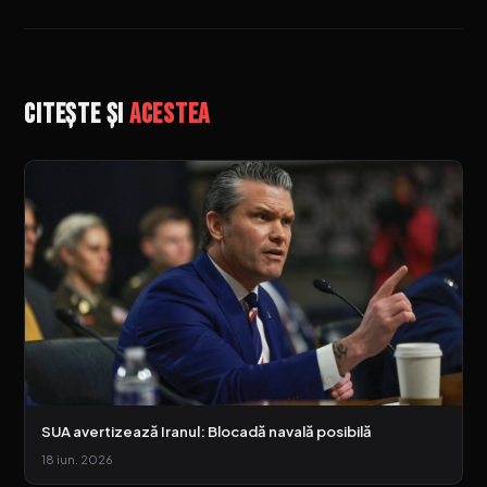
Citește și
acestea
SUA avertizează Iranul: Blocadă navală posibilă
18 iun. 2026